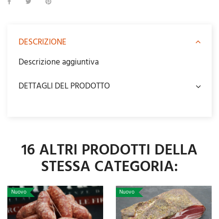
DESCRIZIONE
Descrizione aggiuntiva
DETTAGLI DEL PRODOTTO
16 ALTRI PRODOTTI DELLA
STESSA CATEGORIA:
Nuovo
Nuovo