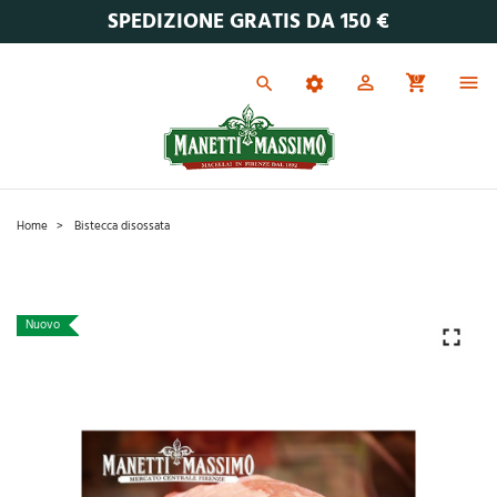
SPEDIZIONE GRATIS DA 150 €
0
Home
Bistecca disossata
Nuovo