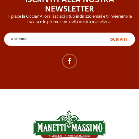
ISCRIVITI ALLA NOSTRA
NEWSLETTER
Ti piace la Ciccia? Allora lasciaci il tuo indirizzo email e ti invieremo le
novità e le promozioni della nostra macelleria!