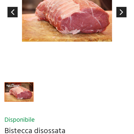
Disponibile
Bistecca disossata