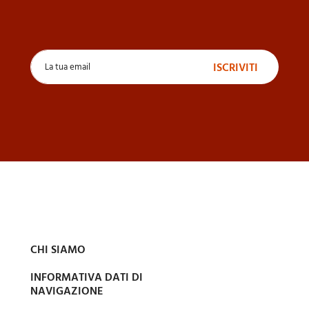
CHI SIAMO
INFORMATIVA DATI DI
NAVIGAZIONE