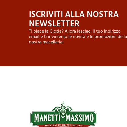
ISCRIVITI ALLA NOSTRA
NEWSLETTER
Ti piace la Ciccia? Allora lasciaci il tuo indirizzo
email e ti invieremo le novità e le promozioni della
nostra macelleria!